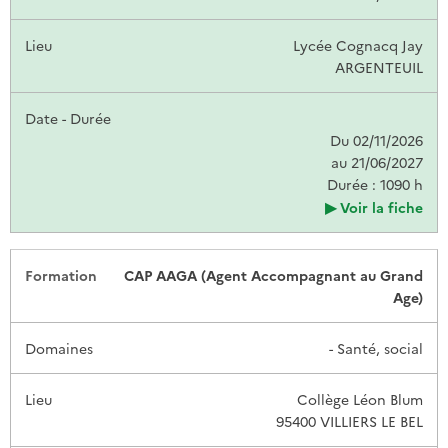
Lycée Cognacq Jay
ARGENTEUIL
Du 02/11/2026
au 21/06/2027
Durée : 1090 h
Voir la fiche
CAP AAGA (Agent Accompagnant au Grand
Age)
- Santé, social
Collège Léon Blum
95400 VILLIERS LE BEL