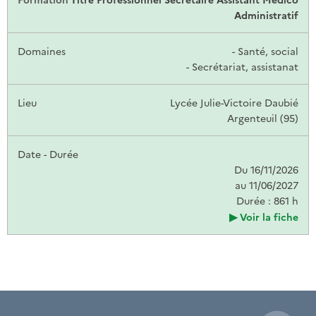
Administratif
- Santé, social
- Secrétariat, assistanat
Lycée Julie-Victoire Daubié
Argenteuil (95)
Du 16/11/2026
au 11/06/2027
Durée : 861 h
Voir la fiche