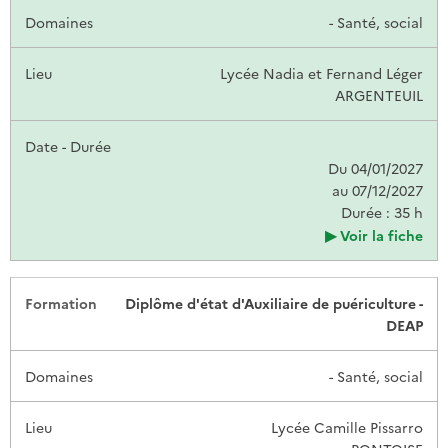
- Santé, social
Lycée Nadia et Fernand Léger
ARGENTEUIL
Du 04/01/2027
au 07/12/2027
Durée : 35 h
Voir la fiche
Diplôme d'état d'Auxiliaire de puériculture -
DEAP
- Santé, social
Lycée Camille Pissarro