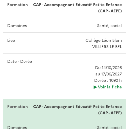
CAP - Accompagnant Educatif Petite Enfance
(CAP - AEPE)
- Santé, social
Collège Léon Blum
VILLIERS LE BEL
Du 14/10/2026
au 17/06/2027
Durée : 1090 h
Voir la fiche
CAP - Accompagnant Educatif Petite Enfance
(CAP - AEPE)
- Santé, social