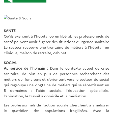
SANTE
Qu’ils exercent à l’hôpital ou en libéral, les professionnels de
santé peuvent avoir à gérer des situations d’urgence sanitaire
Le secteur recouvre une trentaine de métiers à l’hôpital, en
clinique, maison de retraite, cabinet...
SOCIAL
Au service de l’humain :
Dans le contexte actuel de crise
sanitaire, de plus en plus de personnes recherchent des
métiers qui font sens et s’orientent vers le secteur du social
qui regroupe une vingtaine de métiers qui se répartissent en
5 domaines : l’aide sociale, l’éducation spécialisée,
l’animation, le travail à domicile et la médiation.
Les professionnels de l’action sociale cherchent à améliorer
le quotidien des populations fragilisées. Avec la