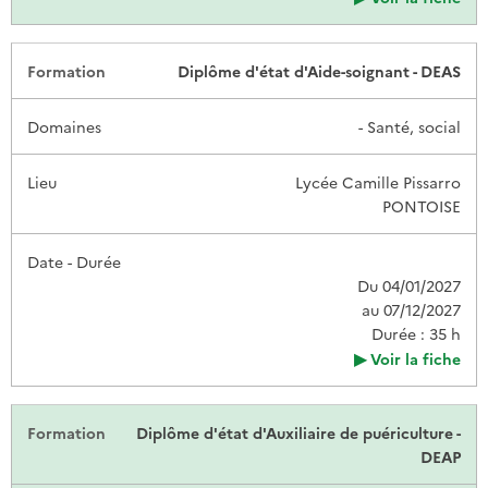
Diplôme d'état d'Aide-soignant - DEAS
- Santé, social
Lycée Camille Pissarro
PONTOISE
Du 04/01/2027
au 07/12/2027
Durée : 35 h
Voir la fiche
Diplôme d'état d'Auxiliaire de puériculture -
DEAP