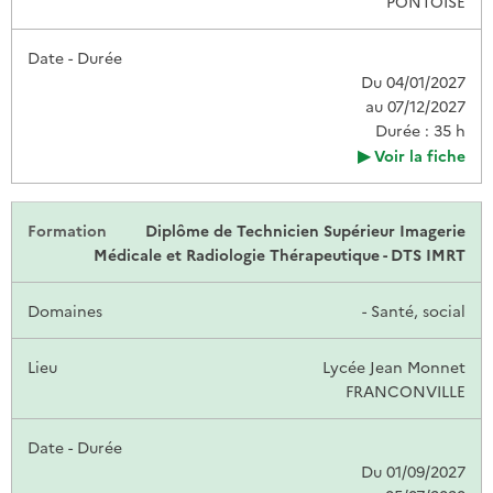
PONTOISE
Du 04/01/2027
au 07/12/2027
Durée : 35 h
Voir la fiche
Diplôme de Technicien Supérieur Imagerie
Médicale et Radiologie Thérapeutique - DTS IMRT
- Santé, social
Lycée Jean Monnet
FRANCONVILLE
Du 01/09/2027