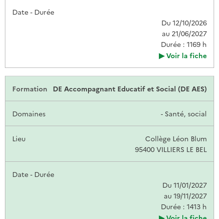
Du 12/10/2026
au 21/06/2027
Durée : 1169 h
Voir la fiche
DE Accompagnant Educatif et Social (DE AES)
- Santé, social
Collège Léon Blum
95400 VILLIERS LE BEL
Du 11/01/2027
au 19/11/2027
Durée : 1413 h
Voir la fiche