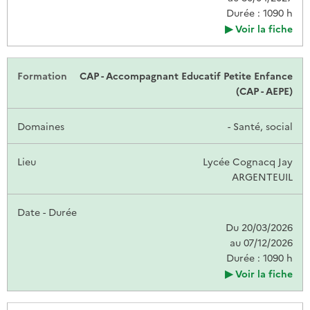
Durée : 1090 h
Voir la fiche
CAP - Accompagnant Educatif Petite Enfance
(CAP - AEPE)
- Santé, social
Lycée Cognacq Jay
ARGENTEUIL
Du 20/03/2026
au 07/12/2026
Durée : 1090 h
Voir la fiche