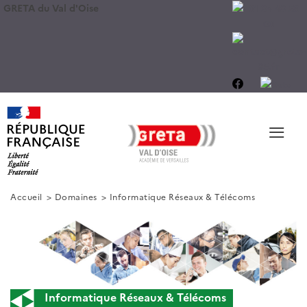
GRETA du Val d'Oise
≡
Accueil
Domaines
Informatique Réseaux & Télécoms
Informatique Réseaux & Télécoms