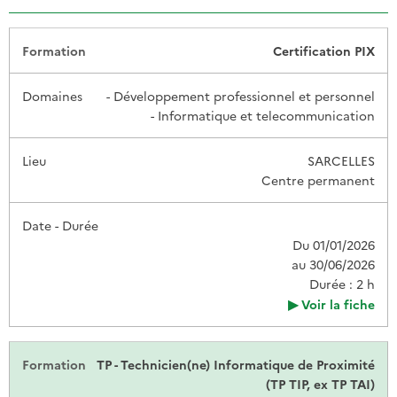
Date -
Certification PIX
Formation
Domaines
Lieu
Durée
- Développement professionnel et personnel
- Informatique et telecommunication
SARCELLES
Centre permanent
Du 01/01/2026
au 30/06/2026
Durée : 2 h
Voir la fiche
TP - Technicien(ne) Informatique de Proximité
(TP TIP, ex TP TAI)