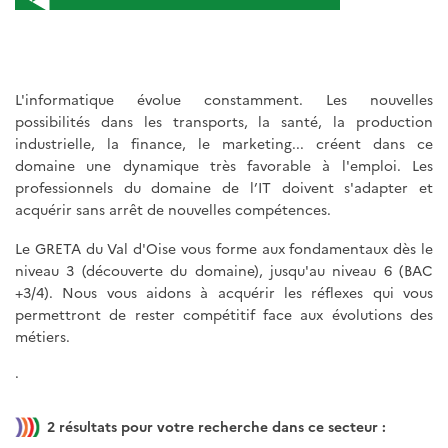
L'informatique évolue constamment. Les nouvelles
possibilités dans les transports, la santé, la production
industrielle, la finance, le marketing... créent dans ce
domaine une dynamique très favorable à l'emploi. Les
professionnels du domaine de l’IT doivent s'adapter et
acquérir sans arrêt de nouvelles compétences.
Le GRETA du Val d'Oise vous forme aux fondamentaux dès le
niveau 3 (découverte du domaine), jusqu'au niveau 6 (BAC
+3/4). Nous vous aidons à acquérir les réflexes qui vous
permettront de rester compétitif face aux évolutions des
métiers.
.
2
résultats pour votre recherche dans ce secteur :