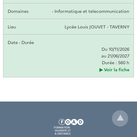
- Informatique et telecommunication
Lycée Louis JOUVET - TAVERNY
Du 10/11/2026
au 21/06/2027
Durée : 560 h
Voir la fiche