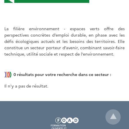
La filière environnement - espaces verts offre des
perspectives concrètes d’emploi durable, en phase avec les
défis écologiques actuels et les besoins des territoires. Elle
constitue un secteur porteur d’avenir, combinant savoir-faire
technique, utilité sociale et respect de l’environnement.
0
résultats pour votre recherche dans ce secteur :
Il n'y a pas de résultat.