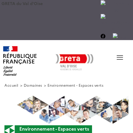
GRETA du Val d'Oise
≡
Accueil
Domaines
Environnement - Espaces verts
Environnement - Espaces verts