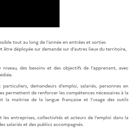
sible tout au long de l’année en entrées et sorties
t être déployée sur demande sur d’autres lieux du territoire,
niveau, des besoins et des objectifs de l’apprenant, avec
édiée.
: particuliers, demandeurs d’emploi, salariés, personnes en
lles permettent de renforcer les compétences nécessaires à la
 la maitrise de la langue française et l'usage des outils
s entreprises, collectivités et acteurs de l’emploi dans la
es salariés et des publics accompagnés.