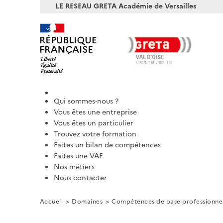
LE RESEAU GRETA Académie de Versailles
Qui sommes-nous ?
Vous êtes une entreprise
Vous êtes un particulier
Trouvez votre formation
Faites un bilan de compétences
Faites une VAE
Nos métiers
Nous contacter
Accueil
Domaines
Compétences de base professionnel