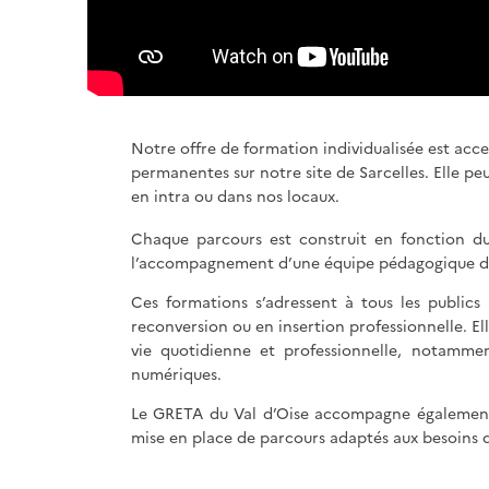
Notre offre de formation individualisée est acces
permanentes sur notre site de Sarcelles. Elle peu
en intra ou dans nos locaux.
Chaque parcours est construit en fonction du 
l’accompagnement d’une équipe pédagogique d
Ces formations s’adressent à tous les publics 
reconversion ou en insertion professionnelle. E
vie quotidienne et professionnelle, notamment
numériques.
Le GRETA du Val d’Oise accompagne également le
mise en place de parcours adaptés aux besoins d