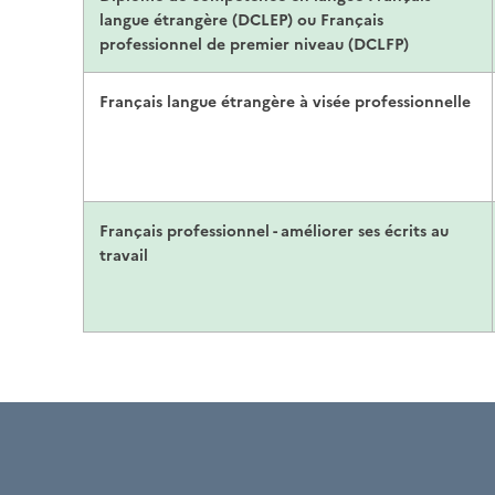
langue étrangère (DCLEP) ou Français
professionnel de premier niveau (DCLFP)
Français langue étrangère à visée professionnelle
Français professionnel - améliorer ses écrits au
travail